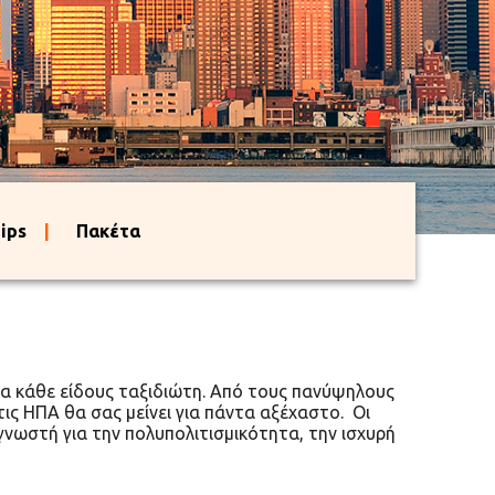
ips
|
Πακέτα
για κάθε είδους ταξιδιώτη. Από τους πανύψηλους
ις ΗΠΑ θα σας μείνει για πάντα αξέχαστο. Οι
γνωστή για την πολυπολιτισμικότητα, την ισχυρή