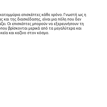
κατομμύρια επισκέπτες κάθε χρόνο. Γνωστή ως η
και της διασκέδασης, είναι μια πόλη που δεν
ει. Οι επισκέπτες μπορούν να εξερευνήσουν τη
όπου βρίσκονται μερικά από τα μεγαλύτερα και
εία και καζίνο στον κόσμο.