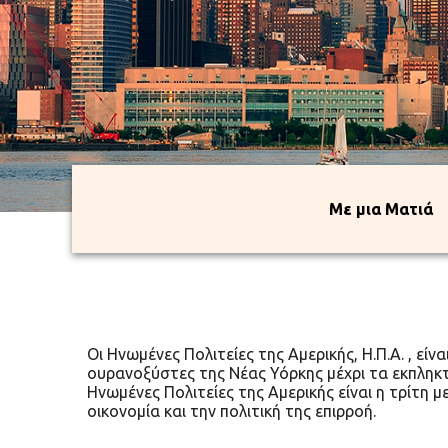
Με μια Ματι
Οι Ηνωμένες Πολιτείες της Αμερικής, Η.Π.Α. , ε
ουρανοξύστες της Νέας Υόρκης μέχρι τα εκπληκτι
Ηνωμένες Πολιτείες της Αμερικής είναι η τρίτη 
οικονομία και την πολιτική της επιρροή.