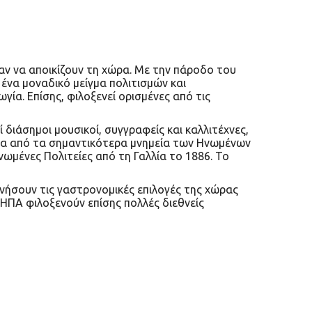
αν να αποικίζουν τη χώρα. Με την πάροδο του
 ένα μοναδικό μείγμα πολιτισμών και
ία. Επίσης, φιλοξενεί ορισμένες από τις
 διάσημοι μουσικοί, συγγραφείς και καλλιτέχνες,
 ένα από τα σημαντικότερα μνημεία των Ηνωμένων
νωμένες Πολιτείες από τη Γαλλία το 1886. Το
υνήσουν τις γαστρονομικές επιλογές της χώρας
 ΗΠΑ φιλοξενούν επίσης πολλές διεθνείς