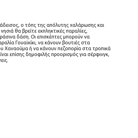
ράδεισος, ο τόπς της απόλυτης χαλάρωσης και
νησιά θα βρείτε εκπληκτικές παραλίες,
ράσινα δάση. Οι επισκέπτες μπορούν να
ραλία Γουαϊκίκι, να κάνουν βουτιές στα
υ Χαναούμα ή να κάνουν πεζοπορία στα τροπικά
ίναι επίσης δημοφιλής προορισμός για σέρφινγκ,
εις.