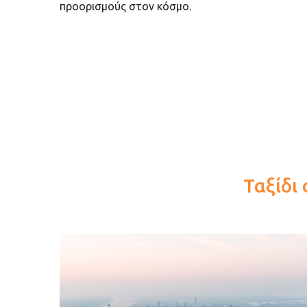
προορισμούς στον κόσμο.
Ταξίδι 