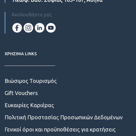
Ακολουθήστε μας
ΧΡΗΣΙΜΑ LINKS
Βιώσιμος Τουρισμός
Gift Vouchers
Ευκαιρίες Kαριέρας
Πολιτική Προστασίας Προσωπικών Δεδομένων
Γενικοί όροι και προϋποθέσεις για κρατήσεις