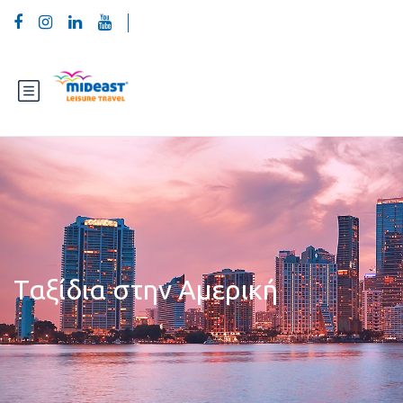
Ταξίδια στην Αμερική