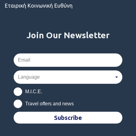
Εταιρική Κοινωνική Ευθύνη
Join Our Newsletter
M.I.C.E.
Travel offers and news
Subscribe