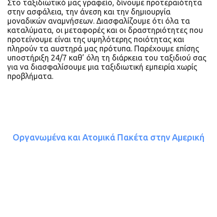
Στο ταξιδιωτικό μας γραφείο, δίνουμε προτεραιότητα
στην ασφάλεια, την άνεση και την δημιουργία
μοναδικών αναμνήσεων. Διασφαλίζουμε ότι όλα τα
καταλύματα, οι μεταφορές και οι δραστηριότητες που
προτείνουμε είναι της υψηλότερης ποιότητας και
πληρούν τα αυστηρά μας πρότυπα. Παρέχουμε επίσης
υποστήριξη 24/7 καθ’ όλη τη διάρκεια του ταξιδιού σας
για να διασφαλίσουμε μια ταξιδιωτική εμπειρία χωρίς
προβλήματα.
Οργανωμένα και Ατομικά Πακέτα στην Αμερική