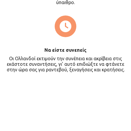
ύπαιθρο.
Να είστε συνεπείς
Οι Ολλανδοί εκτιμούν την συνέπεια και ακρίβεια στις
εκάστοτε συναντήσεις, γι’ αυτό επιδιώξτε να φτάνετε
στην ώρα σας για ραντεβού, ξεναγήσεις και κρατήσεις.