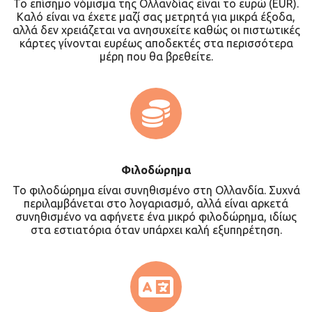
Το επίσημο νόμισμα της Ολλανδίας είναι το ευρώ (EUR).
Καλό είναι να έχετε μαζί σας μετρητά για μικρά έξοδα,
αλλά δεν χρειάζεται να ανησυχείτε καθώς οι πιστωτικές
κάρτες γίνονται ευρέως αποδεκτές στα περισσότερα
μέρη που θα βρεθείτε.
Φιλοδώρημα
Το φιλοδώρημα είναι συνηθισμένο στη Ολλανδία. Συχνά
περιλαμβάνεται στο λογαριασμό, αλλά είναι αρκετά
συνηθισμένο να αφήνετε ένα μικρό φιλοδώρημα, ιδίως
στα εστιατόρια όταν υπάρχει καλή εξυπηρέτηση.