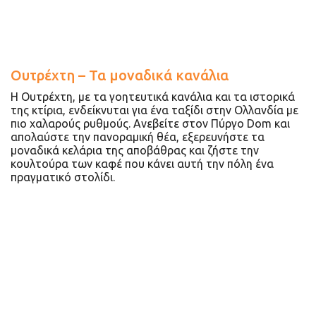
Ουτρέχτη – Τα μοναδικά κανάλια
Η Ουτρέχτη, με τα γοητευτικά κανάλια και τα ιστορικά
της κτίρια, ενδείκνυται για ένα ταξίδι στην Ολλανδία με
πιο χαλαρούς ρυθμούς. Ανεβείτε στον Πύργο Dom και
απολαύστε την πανοραμική θέα, εξερευνήστε τα
μοναδικά κελάρια της αποβάθρας και ζήστε την
κουλτούρα των καφέ που κάνει αυτή την πόλη ένα
πραγματικό στολίδι.