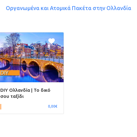
Οργανωμένα και Ατομικά Πακέτα στην Ολλανδία
DIY Ολλανδία | Το δικό
σου ταξίδι
0,00€