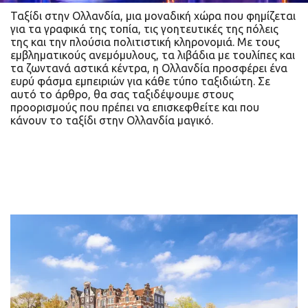
Ταξίδι στην Ολλανδία, μια μοναδική χώρα που φημίζεται
για τα γραφικά της τοπία, τις γοητευτικές της πόλεις
της και την πλούσια πολιτιστική κληρονομιά. Με τους
εμβληματικούς ανεμόμυλους, τα λιβάδια με τουλίπες και
τα ζωντανά αστικά κέντρα, η Ολλανδία προσφέρει ένα
ευρύ φάσμα εμπειριών για κάθε τύπο ταξιδιώτη. Σε
αυτό το άρθρο, θα σας ταξιδέψουμε στους
προορισμούς που πρέπει να επισκεφθείτε και που
κάνουν το ταξίδι στην Ολλανδία μαγικό.