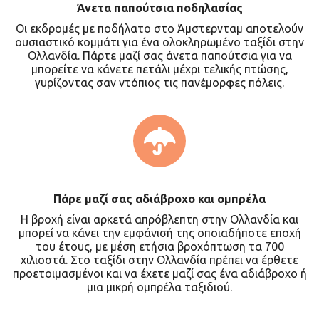
Άνετα παπούτσια ποδηλασίας
Οι εκδρομές με ποδήλατο στο Άμστερνταμ αποτελούν
ουσιαστικό κομμάτι για ένα ολοκληρωμένο ταξίδι στην
Ολλανδία. Πάρτε μαζί σας άνετα παπούτσια για να
μπορείτε να κάνετε πετάλι μέχρι τελικής πτώσης,
γυρίζοντας σαν ντόπιος τις πανέμορφες πόλεις.
Πάρε μαζί σας αδιάβροχο και
ομπρέλα
Η βροχή είναι αρκετά απρόβλεπτη στην Ολλανδία και
μπορεί να κάνει την εμφάνισή της οποιαδήποτε εποχή
του έτους, με μέση ετήσια βροχόπτωση τα 700
χιλιοστά. Στο ταξίδι στην Ολλανδία πρέπει να έρθετε
προετοιμασμένοι και να έχετε μαζί σας ένα αδιάβροχο ή
μια μικρή ομπρέλα ταξιδιού.