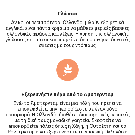
Γλώσσα
Αν και οι περισσότεροι Ολλανδοί μιλούν εξαιρετικά
αγγλικά, είναι πάντα χρήσιμο να μάθετε μερικές βασικές
ολλανδικές φράσεις και λέξεις. Η χρήση της ολλανδικής
γλώσσας εκτιμάται και μπορεί να δημιουργήσει δυνατές
σχέσεις με τους ντόπιους.
Εξερευνήστε πέρα από το Άμστερνταμ
Ενώ το Άμστερνταμ είναι μια πόλη που πρέπει να
επισκεφθείτε, μην περιορίζεστε σε έναν μόνο
προορισμό. Η Ολλανδία διαθέτει διαφορετικές περιοχές
με τη δική τους μοναδική γοητεία. Σκεφτείτε να
επισκεφθείτε πόλεις όπως η Χάγη, η Ουτρέχτη και το
Ρόντερνταμ ή να εξερευνήσετε τη γραφική Ολλανδική