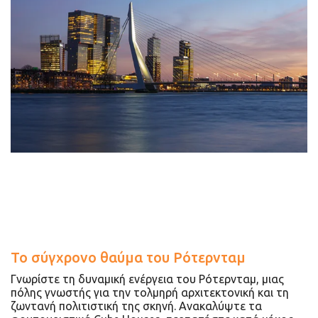
Το σύγχρονο θαύμα του Ρότερνταμ
Γνωρίστε τη δυναμική ενέργεια του Ρότερνταμ, μιας
πόλης γνωστής για την τολμηρή αρχιτεκτονική και τη
ζωντανή πολιτιστική της σκηνή. Ανακαλύψτε τα