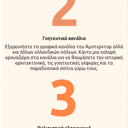
2
Γοητευτικά κανάλια
Εξερευνήστε τα γραφικά κανάλια του Άμστερνταμ αλλά
και άλλων ολλανδικών πόλεων. Κάντε μια χαλαρή
κρουαζιέρα στα κανάλια για να θαυμάσετε την ιστορική
αρχιτεκτονική, τις γοητευτικές γέφυρες και τα
παραδοσιακά σπίτια γύρω τους.
3
Πολιτιστική κληρονομιά