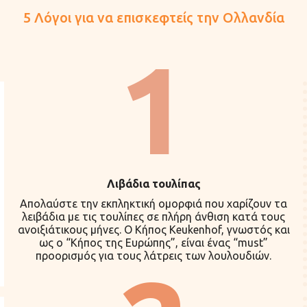
5 Λόγοι για να επισκεφτείς την Ολλανδία
1
Λιβάδια τουλίπας
Απολαύστε την εκπληκτική ομορφιά που χαρίζουν τα
λειβάδια με τις τουλίπες σε πλήρη άνθιση κατά τους
ανοιξιάτικους μήνες. Ο Κήπος Keukenhof, γνωστός και
ως ο “Κήπος της Ευρώπης”, είναι ένας “must”
προορισμός για τους λάτρεις των λουλουδιών.