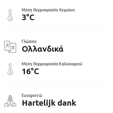
Μέση Θερμοκρασία Χειμώνα
3°C
Γλώσσα
Ολλανδικά
Μέση Θερμοκρασία Καλοκαιριού
16°C
Ευχαριστώ
Hartelijk dank