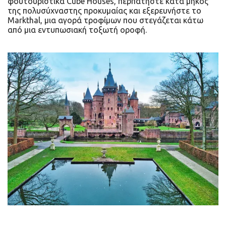
φουτουριστικά Cube Houses, περπατήστε κατά μήκος
της πολυσύχναστης προκυμαίας και εξερευνήστε το
Markthal, μια αγορά τροφίμων που στεγάζεται κάτω
από μια εντυπωσιακή τοξωτή οροφή.