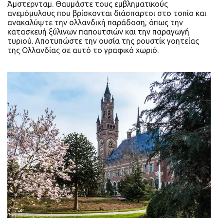
Άμστερνταμ. Θαυμάστε τους εμβληματικούς
ανεμόμυλους που βρίσκονται διάσπαρτοι στο τοπίο και
ανακαλύψτε την ολλανδική παράδοση, όπως την
κατασκευή ξύλινων παπουτσιών και την παραγωγή
τυριού. Αποτυπώστε την ουσία της ρουστίκ γοητείας
της Ολλανδίας σε αυτό το γραφικό χωριό.