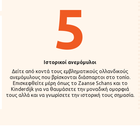
5
Ιστορικοί ανεμόμυλοι
Δείτε από κοντά τους εμβληματικούς ολλανδικούς
ανεμόμυλους που βρίσκονται διάσπαρτοι στο τοπίο.
Επισκεφθείτε μέρη όπως το Zaanse Schans και το
Kinderdijk για να θαυμάσετε την μοναδική ομορφιά
τους αλλά και να γνωρίσετε την ιστορική τους σημασία.