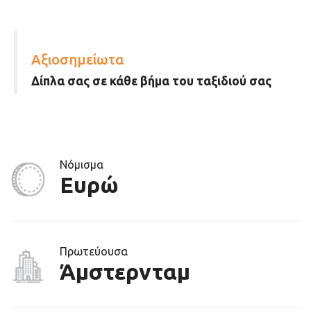
Αξιοσημείωτα
Δίπλα σας σε κάθε βήμα του ταξιδιού σας
Νόμισμα
Ευρώ
Πρωτεύουσα
Άμστερνταμ