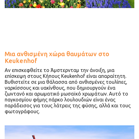
Μια ανθισμένη χώρα θαυμάτων στο
Keukenhof
Αν επισκεφθείτε το Άμστερνταμ την άνοιξη, μια
επίσκεψη στους Κήπους Keukenhof είναι απαραίτητη.
Βυθιστείτε σε μια θάλασσα από ανθισμένες τουλίπες,
ναρκίσσους και υακίνθους, που δημιουργούν ένα
ζωντανό και αρωματικό μωσαϊκό χρωμάτων. Αυτό το
παγκοσμίου φήμης πάρκο λουλουδιών είναι ένας
παράδεισος για τους λάτρεις της φύσης, αλλά και τους
φωτογράφους.