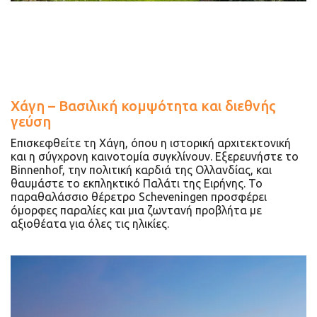
Χάγη – Βασιλική κομψότητα και διεθνής
γεύση
Επισκεφθείτε τη Χάγη, όπου η ιστορική αρχιτεκτονική
και η σύγχρονη καινοτομία συγκλίνουν. Εξερευνήστε το
Binnenhof, την πολιτική καρδιά της Ολλανδίας, και
θαυμάστε το εκπληκτικό Παλάτι της Ειρήνης. Το
παραθαλάσσιο θέρετρο Scheveningen προσφέρει
όμορφες παραλίες και μια ζωντανή προβλήτα με
αξιοθέατα για όλες τις ηλικίες.