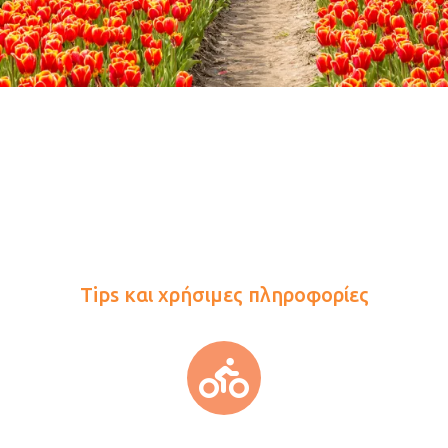
Tips και χρήσιμες πληροφορίες