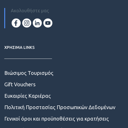
Ακολουθήστε μας
ΧΡΗΣΙΜΑ LINKS
Βιώσιμος Τουρισμός
Gift Vouchers
Ευκαιρίες Kαριέρας
Πολιτική Προστασίας Προσωπικών Δεδομένων
Γενικοί όροι και προϋποθέσεις για κρατήσεις