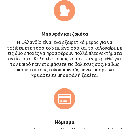
Μπουφάν και ζακέτα
Η Ολλανδία είναι ένα εξαιρετικό μέρος για να
ταξιδέψετε τόσο το χειμώνα όσο και το καλοκαίρι, με
τις δύο εποχές να προσφέρουν πολλά πλεονεκτήματα
αντίστοιχα. Καλό είναι όμως να έχετε ενημερωθεί για
τον καιρό πριν ετοιμάσετε τις βαλίτσες σας, καθώς
ακόμη και τους καλοκαιρινούς μήνες μπορεί να
χρειαστείτε μπουφάν ή ζακέτα.
Νόμισμα