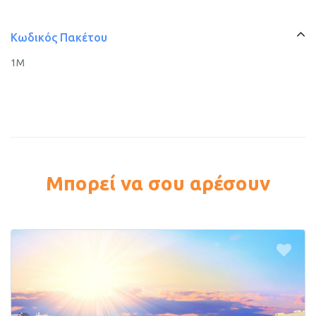
Κωδικός Πακέτου
1M
Μπορεί να σου αρέσουν