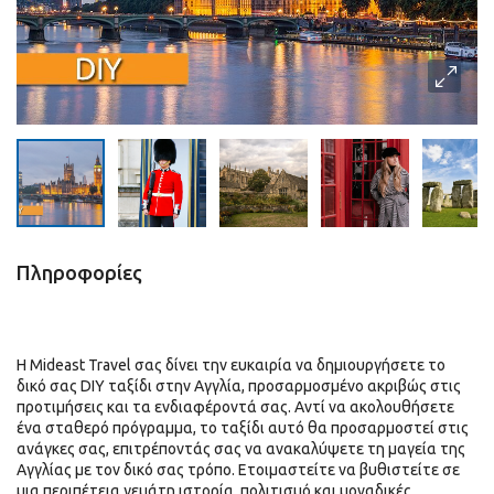
Πληροφορίες
Η Mideast Travel σας δίνει την ευκαιρία να δημιουργήσετε το
δικό σας DIY ταξίδι στην Αγγλία, προσαρμοσμένο ακριβώς στις
προτιμήσεις και τα ενδιαφέροντά σας. Αντί να ακολουθήσετε
ένα σταθερό πρόγραμμα, το ταξίδι αυτό θα προσαρμοστεί στις
ανάγκες σας, επιτρέποντάς σας να ανακαλύψετε τη μαγεία της
Αγγλίας με τον δικό σας τρόπο. Ετοιμαστείτε να βυθιστείτε σε
μια περιπέτεια γεμάτη ιστορία, πολιτισμό και μοναδικές