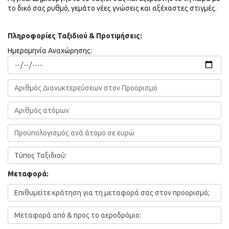
το δικό σας ρυθμό, γεμάτο νέες γνώσεις και αξέχαστες στιγμές.
Πληροφορίες Ταξιδιού & Προτιμήσεις:
Ημερομηνία Αναχώρησης:
Μεταφορά: