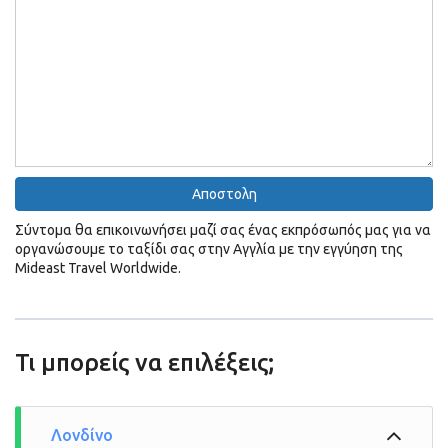
Σύντομα θα επικοινωνήσει μαζί σας ένας εκπρόσωπός μας για να
οργανώσουμε το ταξίδι σας στην Αγγλία με την εγγύηση της
Mideast Travel Worldwide.
Λονδίνο