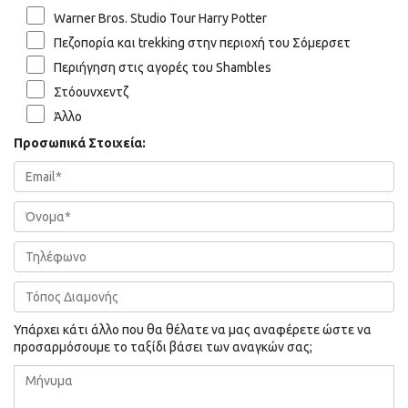
Warner Bros. Studio Tour Harry Potter
Πεζοπορία και trekking στην περιοχή του Σόμερσετ
Περιήγηση στις αγορές του Shambles
Στόουνχεντζ
Άλλο
Προσωπικά Στοιχεία:
Υπάρχει κάτι άλλο που θα θέλατε να μας αναφέρετε ώστε να
προσαρμόσουμε το ταξίδι βάσει των αναγκών σας;