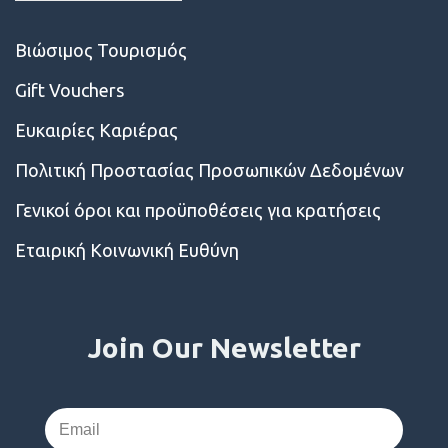
Βιώσιμος Τουρισμός
Gift Vouchers
Ευκαιρίες Kαριέρας
Πολιτική Προστασίας Προσωπικών Δεδομένων
Γενικοί όροι και προϋποθέσεις για κρατήσεις
Εταιρική Κοινωνική Ευθύνη
Join Our Newsletter