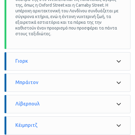
της, όπως η Oxford Street και η Carnaby Street. Η
υπέροχη αρχιτεκτονική του Λονδίνου συνδυάζεται με
σύγχρονα κτήρια, ενώ η έντονη νυχτερινή ζωή, τα
εξαιρετικά εστιατόρια και τα πάρκα της την
καθιστούν έναν προορισμό που προσφέρει τα πάντα
στους ταξιδιώτες.
Γιορκ
Μπράιτον
Λίβερπουλ
Κέιμπριτζ