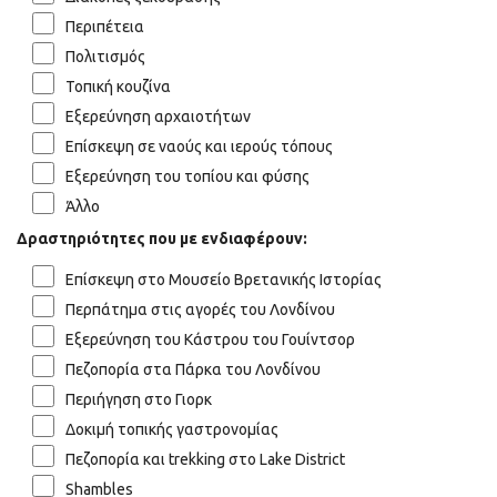
Περιπέτεια
Πολιτισμός
Τοπική κουζίνα
Εξερεύνηση αρχαιοτήτων
Επίσκεψη σε ναούς και ιερούς τόπους
Εξερεύνηση του τοπίου και φύσης
Άλλο
Δραστηριότητες που με ενδιαφέρουν:
Επίσκεψη στο Μουσείο Βρετανικής Ιστορίας
Περπάτημα στις αγορές του Λονδίνου
Εξερεύνηση του Κάστρου του Γουίντσορ
Πεζοπορία στα Πάρκα του Λονδίνου
Περιήγηση στο Γιορκ
Δοκιμή τοπικής γαστρονομίας
Πεζοπορία και trekking στο Lake District
Shambles