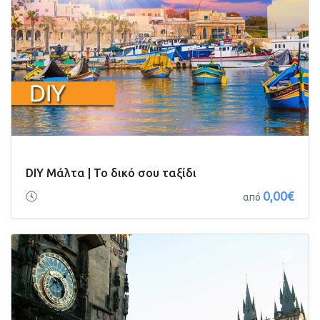
DIY Μάλτα | Το δικό σου ταξίδι
0,00€
από