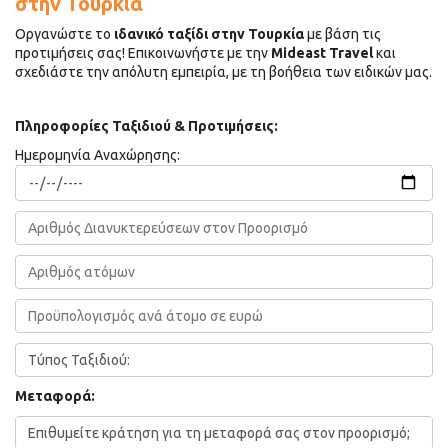
στην Τουρκία
Οργανώστε το
ιδανικό ταξίδι στην Τουρκία
με βάση τις
προτιμήσεις σας! Επικοινωνήστε με την
Mideast Travel
και
σχεδιάστε την απόλυτη εμπειρία, με τη βοήθεια των ειδικών μας.
Πληροφορίες Ταξιδιού & Προτιμήσεις:
Ημερομηνία Αναχώρησης:
Μεταφορά: