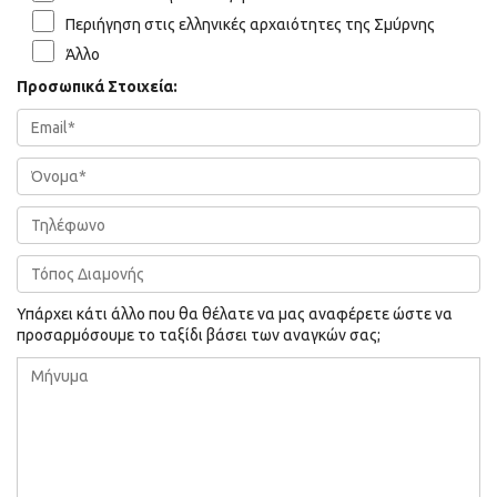
Περιήγηση στις ελληνικές αρχαιότητες της Σμύρνης
Άλλο
Προσωπικά Στοιχεία:
Υπάρχει κάτι άλλο που θα θέλατε να μας αναφέρετε ώστε να
προσαρμόσουμε το ταξίδι βάσει των αναγκών σας;