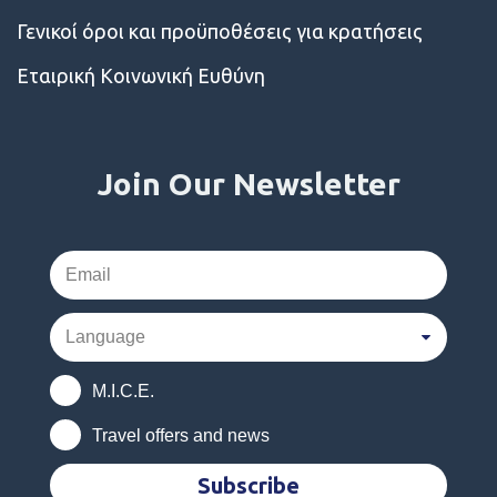
Γενικοί όροι και προϋποθέσεις για κρατήσεις
Εταιρική Κοινωνική Ευθύνη
Join Our Newsletter
M.I.C.E.
Travel offers and news
Subscribe