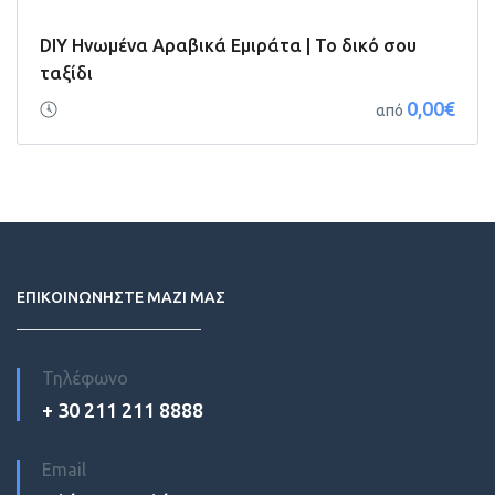
DIY Ηνωμένα Αραβικά Εμιράτα | Το δικό σου
ταξίδι
0,00€
από
ΕΠΙΚΟΙΝΩΝΗΣΤΕ ΜΑΖΙ ΜΑΣ
Τηλέφωνο
+ 30 211 211 8888
Email