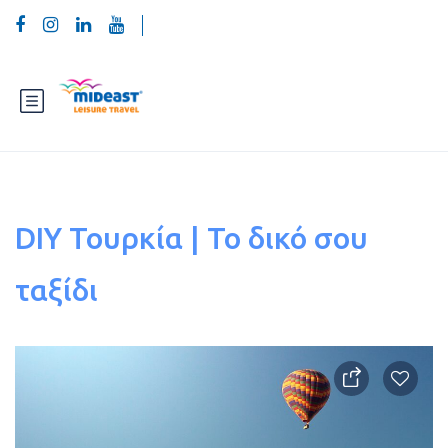
DIY Τουρκία | Το δικό σου
ταξίδι