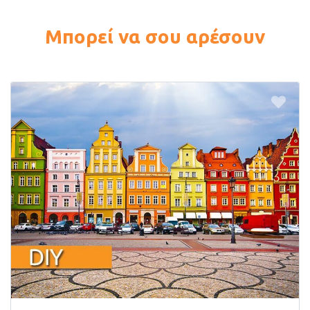
Μπορεί να σου αρέσουν