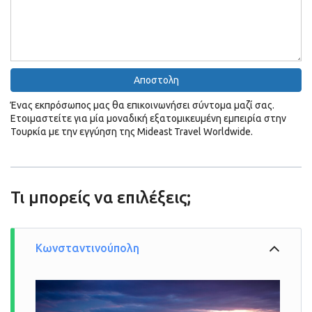
Ένας εκπρόσωπος μας θα επικοινωνήσει σύντομα μαζί σας.
Ετοιμαστείτε για μία μοναδική εξατομικευμένη εμπειρία στην
Τουρκία με την εγγύηση της Mideast Travel Worldwide.
Κωνσταντινούπολη