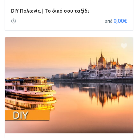
DIY Πολωνία | Το δικό σου ταξίδι
0,00€
από