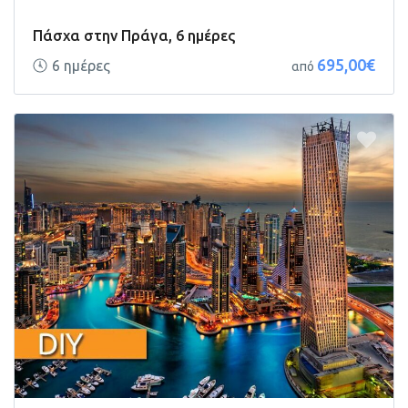
Πάσχα στην Πράγα, 6 ημέρες
695,00€
6 ημέρες
από