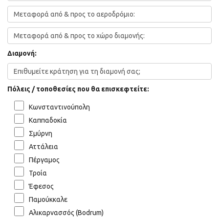
Διαμονή:
Πόλεις / τοποθεσίες που θα επισκεφτείτε:
Κωνσταντινούπολη
Καππαδοκία
Σμύρνη
Αττάλεια
Πέργαμος
Τροία
Έφεσος
Παμούκκαλε
Αλικαρνασσός (Bodrum)