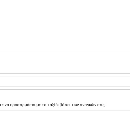
τε να προσαρμόσουμε το ταξίδι βάσει των αναγκών σας;