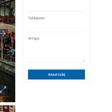
Τηλέφωνο
Αίτημα