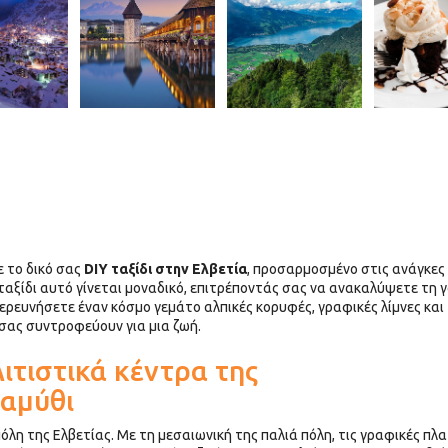
ε το δικό σας
DIY ταξίδι στην Ελβετία
, προσαρμοσμένο στις ανάγκες 
αξίδι αυτό γίνεται μοναδικό, επιτρέποντάς σας να ανακαλύψετε τη 
ξερευνήσετε έναν κόσμο γεμάτο αλπικές κορυφές, γραφικές λίμνες και
σας συντροφεύουν για μια ζωή.
ιτιστικά κέντρα της
ραμύθι
όλη της Ελβετίας. Με τη μεσαιωνική της παλιά πόλη, τις γραφικές πλα