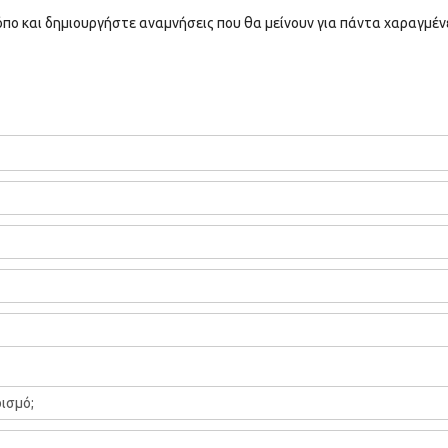
όπο και δημιουργήστε αναμνήσεις που θα μείνουν για πάντα χαραγμέν