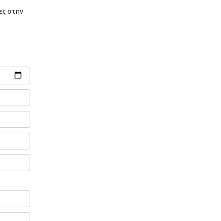
ες στην