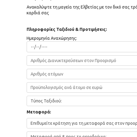
Ανακαλύψτε τη μαγεία της Ελβετίας με τον δικό σας τρ
καρδιά σας
Πληροφορίες Ταξιδιού & Προτιμήσεις:
Ημερομηνία Αναχώρησης:
Μεταφορά: