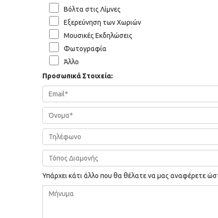
Βόλτα στις Λίμνες
Εξερεύνηση των Χωριών
Μουσικές Εκδηλώσεις
Φωτογραφία
Άλλο
Προσωπικά Στοιχεία:
Υπάρχει κάτι άλλο που θα θέλατε να μας αναφέρετε ώσ