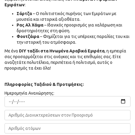
Εμιράτων
:
Σάρτζα
– Ο πολιτιστικός πυρήνας των Εμιράτων με
μουσεία και ιστορικά αξιοθέατα.
Ρας Αλ Χάιμα
– Ιδανικός προορισμός για χαλάρωση και
δραστηριότητες στη φύση.
Φουτζάιρα
– Φημίζεται για τις υπέροχες παραλίες του και
την ιστορική του ατμόσφαιρα.
Με ένα
DIY ταξίδι στα Ηνωμένα Αραβικά Εμιράτα
, η εμπειρία
σας προσαρμόζεται στις ανάγκες και τις επιθυμίες σας. Είτε
αναζητάτε πολυτέλεια, περιπέτεια ή πολιτισμό, αυτός ο
προορισμός τα έχει όλα!
Πληροφορίες Ταξιδιού & Προτιμήσεις:
Ημερομηνία Αναχώρησης: