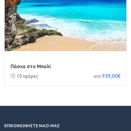
Πάσχα στο Μπαλί
939,00€
10 ημέρες
από
ΕΠΙΚΟΙΝΩΝΗΣΤΕ ΜΑΖΙ ΜΑΣ