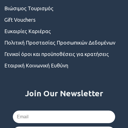
Βιώσιμος Τουρισμός
Gift Vouchers
Ευκαιρίες Kαριέρας
Πολιτική Προστασίας Προσωπικών Δεδομένων
Γενικοί όροι και προϋποθέσεις για κρατήσεις
Εταιρική Κοινωνική Ευθύνη
Join Our Newsletter