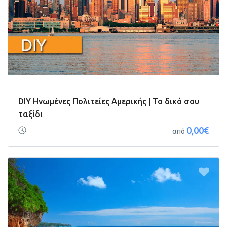
DIY Ηνωμένες Πολιτείες Αμερικής | Το δικό σου
ταξίδι
0,00€
από