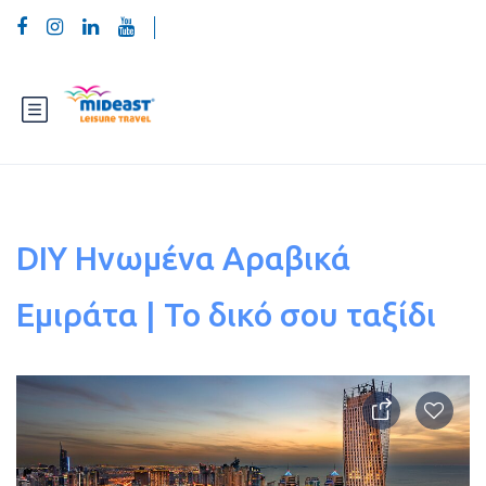
DIY Ηνωμένα Αραβικά
Εμιράτα | Το δικό σου ταξίδι