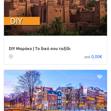
DIY Μαρόκο | Το δικό σου ταξίδι
0,00€
από