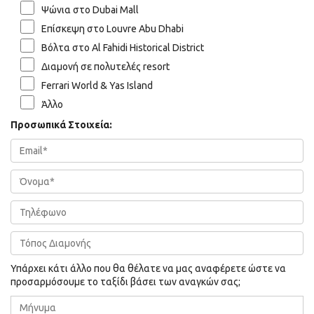
Ψώνια στο Dubai Mall
Επίσκεψη στο Louvre Abu Dhabi
Βόλτα στο Al Fahidi Historical District
Διαμονή σε πολυτελές resort
Ferrari World & Yas Island
Άλλο
Προσωπικά Στοιχεία:
Υπάρχει κάτι άλλο που θα θέλατε να μας αναφέρετε ώστε να
προσαρμόσουμε το ταξίδι βάσει των αναγκών σας;