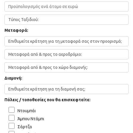
Μεταφορά:
Διαμονή:
Πόλεις / τοποθεσίες που θα επισκεφτείτε:
Ντουμπάι
Άμπου Ντάμπι
Σάρτζα