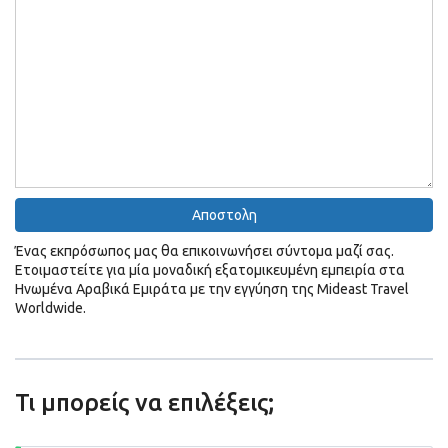
Ένας εκπρόσωπος μας θα επικοινωνήσει σύντομα μαζί σας.
Ετοιμαστείτε για μία μοναδική εξατομικευμένη εμπειρία στα
Ηνωμένα Αραβικά Εμιράτα με την εγγύηση της Mideast Travel
Worldwide.